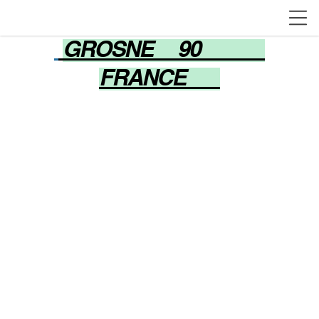
GROSNE 90
FRANCE