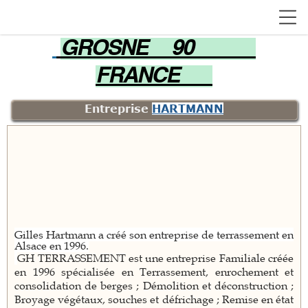
GROSNE 90
FRANCE
Entreprise
HARTMANN
Gilles Hartmann a créé son entreprise de terrassement en
Alsace en 1996.
GH TERRASSEMENT est une entreprise Familiale créée
en 1996 spécialisée en Terrassement, enrochement et
consolidation de berges ; Démolition et déconstruction ;
Broyage végétaux, souches et défrichage ; Remise en état