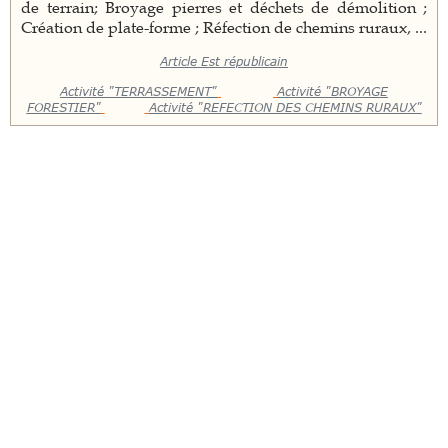
de terrain; Broyage pierres et déchets de démolition ;
Création de plate-forme ; Réfection de chemins ruraux, ...
Article Est républicain
Activité "TERRASSEMENT"
Activité "BROYAGE
FORESTIER"
Activité "REFECTION DES CHEMINS RURAUX"