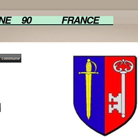
SNE 90 FRANCE
la commune